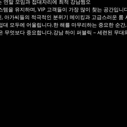
있는 연말 모임과 접대자리에 최적 강남쩜오
스템을 유지하며, VIP 고객들이 가장 많이 찾는 공간입니다
, 아가씨들의 적극적인 분위기 메이킹과 고급스러운 룸
접대 모두에 어울립니다.한 해를 마무리하는 중요한 순간, 
은 무엇보다 중요합니다.강남 하이 퍼블릭 – 세련된 무대와