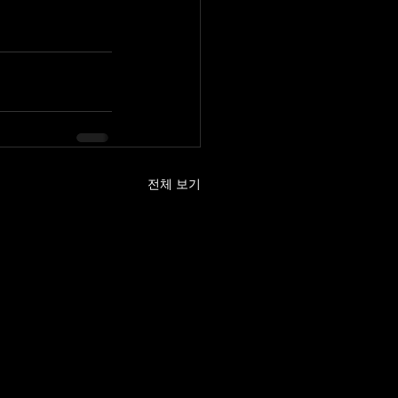
전체 보기