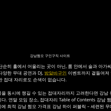
강남쩜오 구인구직 사이트 
단순히 홀에서 어울리는 곳이 아닌, 룸 안에서 술과 아가씨
양한 무대 공연과 DJ, 
밤알바구인
 이벤트까지 곁들여져 
한 접대 자리로도 손색이 없습니다.
을 동시에 챙길 수 있는 접대자리까지 고려한다면 강남
 연말 모임 장소, 접대자리 Table of Contents 강남 쩜
에 최적 강남 쩜오 가격표 강남 하이 퍼블릭 – 세련된 무