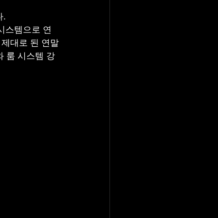
.
 시스템으로 연
제대로 된 연말 
 룸 시스템 강