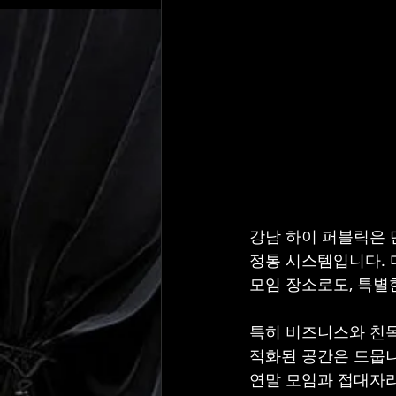
강남 하이 퍼블릭은 
정통 시스템입니다. 다
모임 장소로도, 특별
특히 비즈니스와 친목
적화된 공간은 드뭅니다.
연말 모임과 접대자리