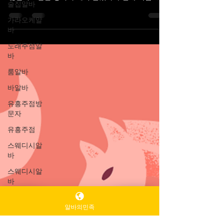
술집알바
스웨디시알바를 검색하던 처음엔 솔직히 걱정이 먼
저였다.“내가 과연 할 수 있을까?”, “막연히 위험하진
가라오케알
않을까?” 같은 생각이 계속 들었다.주변에 직접 해본
바
사람이 많지 않다 보니 정보는 대부분 광고처럼 느
노래주점알
껴졌고,그래서 더 망설여졌던 게 사실이다. 하지만
바
결론부터 말하면, 직접 해보니 생각했던 것과는 꽤
달랐다. 스웨디시알바 처음엔 왜 그렇게 걱정됐을
룸알바
까? 스웨디시알바를 고민할 때 가장 컸던 걱정은 딱
바알바
세 가지였다. 접촉이나 요구가 과하지 않을까 초보
라서 눈치만 보게 되진 않을까 유흥알바랑 크게 다
유흥주점방
르지 않진 않을까 특히 ‘ 마사지 알바 ’라는 단어 때문
문자
에괜히 더 어렵고 부담스러울 거라는 선입견이 있었
유흥주점
다.하지만 실제로 알아보면서 느낀 건, 업소마다 기
준과 분위기 차이가 정말 크다 는 점이었다. 스웨디
스웨디시알
시알바 해보니 달랐던 가장 큰 이유 생각보다 체계
바
적인 근무 환경 처음 출근했을 때 가장 놀랐던 건업
스웨디시알
무가 생각보다 정리돼 있고 매뉴얼이 명확 하다는
바
점이었
스웨디시구
인
알바의민족
전국스웨디