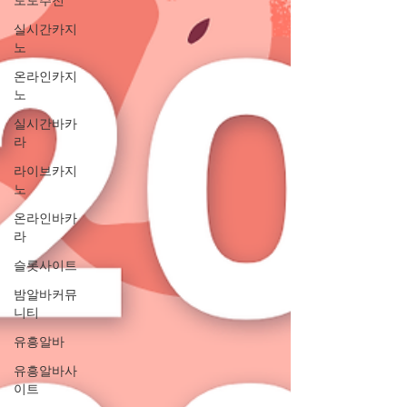
실시간카지
노
온라인카지
노
실시간바카
라
라이브카지
노
온라인바카
라
슬롯사이트
밤알바커뮤
니티
유흥알바
유흥알바사
이트