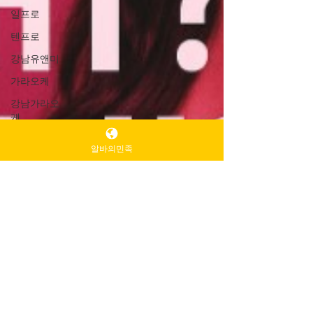
일프로
텐프로
강남유앤미
가라오케
강남가라오
케
셔츠룸
알바의민족
셔츠룸알바
업소알바
쩜오
쩜오알바
마사지알바
유흥알바
밤알바