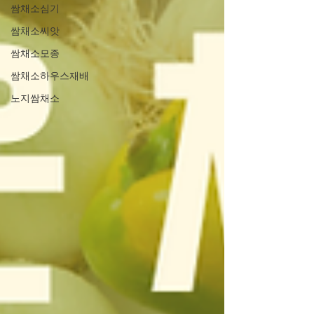
쌈채소심기
쌈채소씨앗
쌈채소모종
쌈채소하우스재배
노지쌈채소