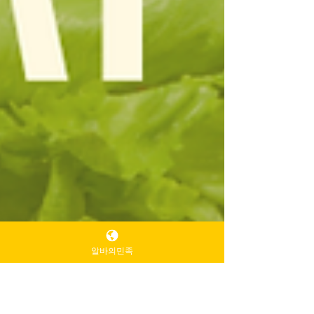
알바의민족