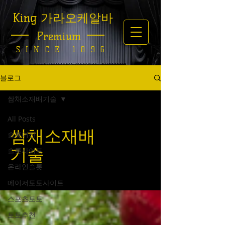
King 가라오케알바
Premium
SINCE 1896
블로그
쌈채소재배기술
All Posts
쌈채소재배
슬롯머신
기술
슬롯사이트
온라인슬롯
메이저토토사이트
스포츠토토
토토추천