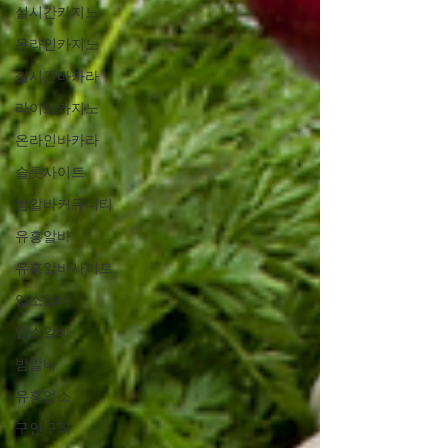
실시간카지노
온라인카지노
실시간바카라
라이브카지노
온라인바카라
슬롯사이트
밤알바커뮤니티
유흥알바
유흥알바사이트
업소알바
업소알바
밤알바
유흥업소
구인구직