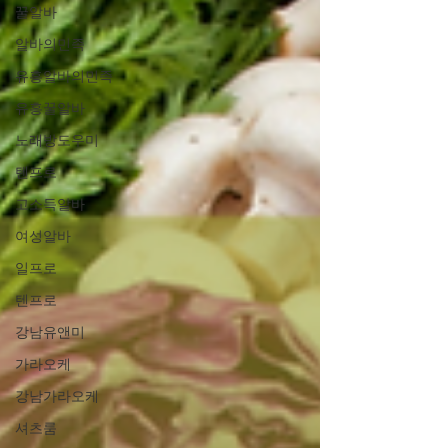
꿀알바
알바의민족
유흥알바의민족
유흥꿀알바
노래방도우미
텐프로
고소득알바
여성알바
일프로
텐프로
강남유앤미
가라오케
강남가라오케
셔츠룸