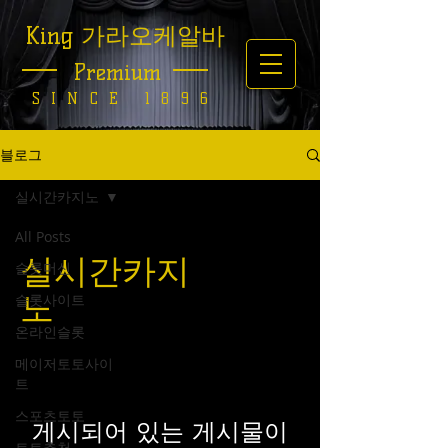
King 가라오케알바
Premium
SINCE 1896
블로그
실시간카지노
All Posts
실시간카지
슬롯머신
노
슬롯사이트
온라인슬롯
메이저토토사이
트
스포츠토토
게시되어 있는 게시물이
토토추천