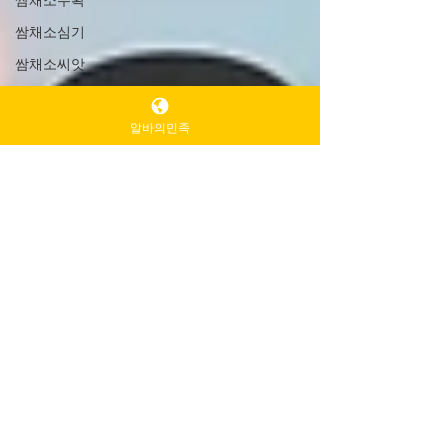
쌈채소심기
쌈채소씨앗
쌈채소모종
쌈채소하우스재
알바의민족
배
노지쌈채소