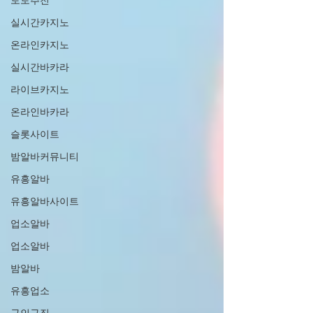
실시간카지노
온라인카지노
실시간바카라
라이브카지노
온라인바카라
슬롯사이트
밤알바커뮤니티
유흥알바
유흥알바사이트
업소알바
업소알바
밤알바
유흥업소
구인구직