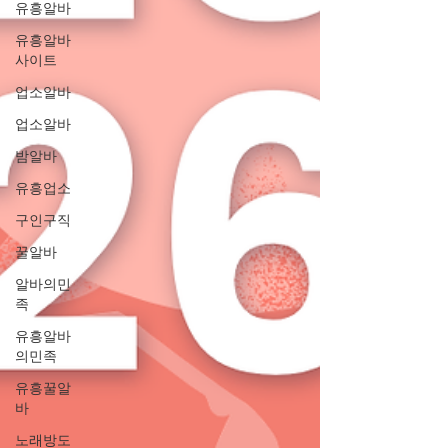
유흥알바
유흥알바
사이트
업소알바
업소알바
밤알바
유흥업소
구인구직
꿀알바
알바의민
족
유흥알바
의민족
유흥꿀알
바
노래방도